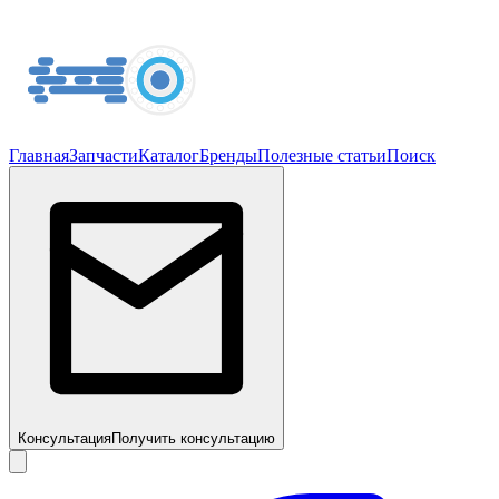
Главная
Запчасти
Каталог
Бренды
Полезные статьи
Поиск
Консультация
Получить консультацию