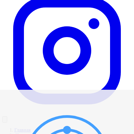
Главная