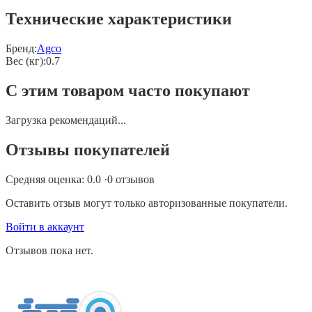
Технические характеристики
Бренд:
Agco
Вес (кг)
:
0.7
С этим товаром часто покупают
Загрузка рекомендаций...
Отзывы покупателей
Средняя оценка:
0.0
·
0
отзывов
Оставить отзыв могут только авторизованные покупатели.
Войти в аккаунт
Отзывов пока нет.