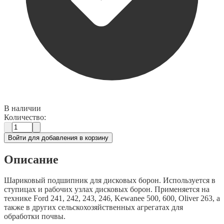
В наличии
Количество:
Войти для добавления в корзину
Описание
Шариковый подшипник для дисковых борон. Используется в
ступицах и рабочих узлах дисковых борон. Применяется на
технике Ford 241, 242, 243, 246, Kewanee 500, 600, Oliver 263, а
также в других сельскохозяйственных агрегатах для
обработки почвы.