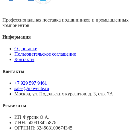
Профессиональная поставка подшипников и промышленных
компонентов
Информация
О доставке
Пользовательское соглашение
Контакты
Контакты
+7 929 597 9461
sales@movente.ru
Москва, ул. Подольских курсантов, д. 3, стр. 7А
Реквизиты
ИП Фурсик О.А.
ИНН:
500913455876
ОГРНИП:
324508100674345