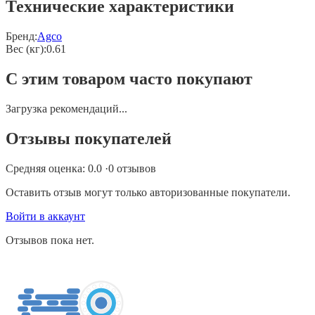
Технические характеристики
Бренд:
Agco
Вес (кг)
:
0.61
С этим товаром часто покупают
Загрузка рекомендаций...
Отзывы покупателей
Средняя оценка:
0.0
·
0
отзывов
Оставить отзыв могут только авторизованные покупатели.
Войти в аккаунт
Отзывов пока нет.