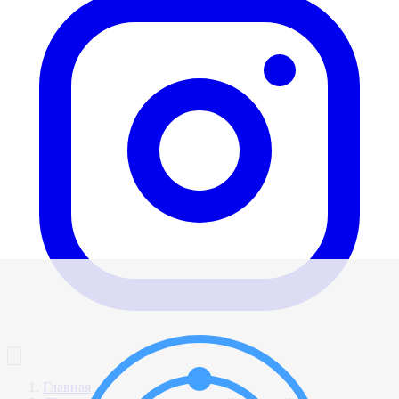
Главная