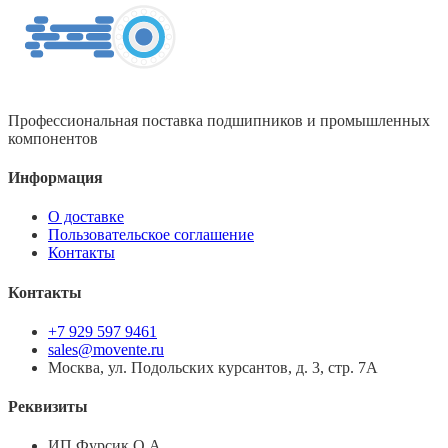
Профессиональная поставка подшипников и промышленных
компонентов
Информация
О доставке
Пользовательское соглашение
Контакты
Контакты
+7 929 597 9461
sales@movente.ru
Москва, ул. Подольских курсантов, д. 3, стр. 7А
Реквизиты
ИП Фурсик О.А.