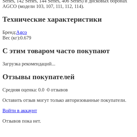
Series, 142 Series, 144 Series, 406 Series) и дисковых боронах
AGCO (модели 103, 107, 111, 112, 114).
Технические характеристики
Бренд:
Agco
Вес (кг)
:
0.679
С этим товаром часто покупают
Загрузка рекомендаций...
Отзывы покупателей
Средняя оценка:
0.0
·
0
отзывов
Оставить отзыв могут только авторизованные покупатели.
Войти в аккаунт
Отзывов пока нет.