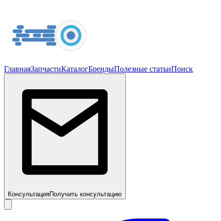
Главная
Запчасти
Каталог
Бренды
Полезные статьи
Поиск
Консультация
Получить консультацию