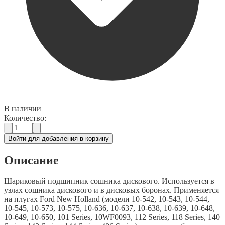
В наличии
Количество:
Войти для добавления в корзину
Описание
Шариковый подшипник сошника дискового. Используется в
узлах сошника дискового и в дисковых боронах. Применяется
на плугах Ford New Holland (модели 10-542, 10-543, 10-544,
10-545, 10-573, 10-575, 10-636, 10-637, 10-638, 10-639, 10-648,
10-649, 10-650, 101 Series, 10WF0093, 112 Series, 118 Series, 140