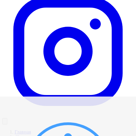
Главная