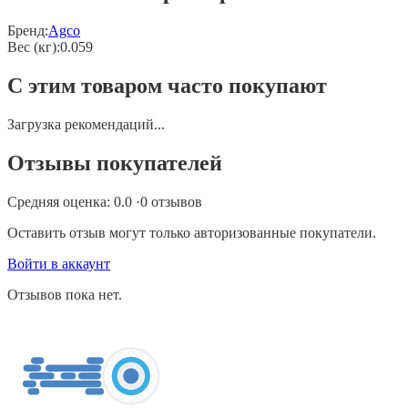
Бренд:
Agco
Вес (кг)
:
0.059
С этим товаром часто покупают
Загрузка рекомендаций...
Отзывы покупателей
Средняя оценка:
0.0
·
0
отзывов
Оставить отзыв могут только авторизованные покупатели.
Войти в аккаунт
Отзывов пока нет.