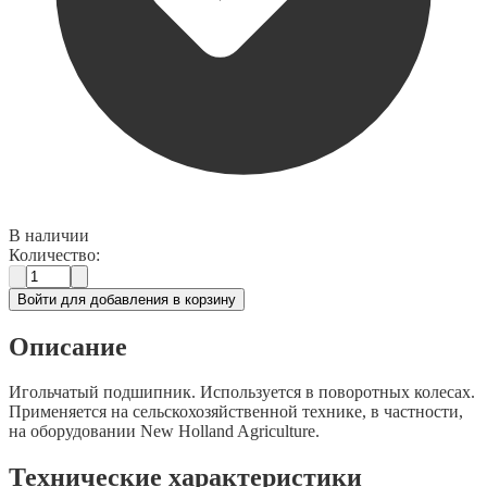
В наличии
Количество:
Войти для добавления в корзину
Описание
Игольчатый подшипник. Используется в поворотных колесах.
Применяется на сельскохозяйственной технике, в частности,
на оборудовании New Holland Agriculture.
Технические характеристики