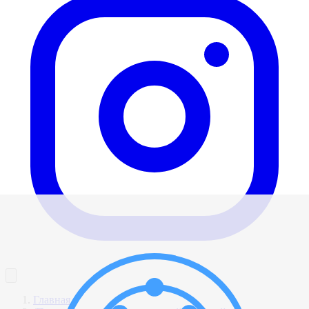
Главная