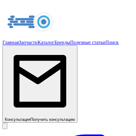
Главная
Запчасти
Каталог
Бренды
Полезные статьи
Поиск
Консультация
Получить консультацию