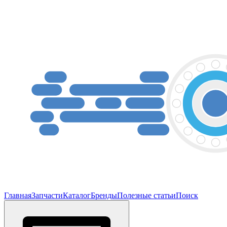
Главная
Запчасти
Каталог
Бренды
Полезные статьи
Поиск