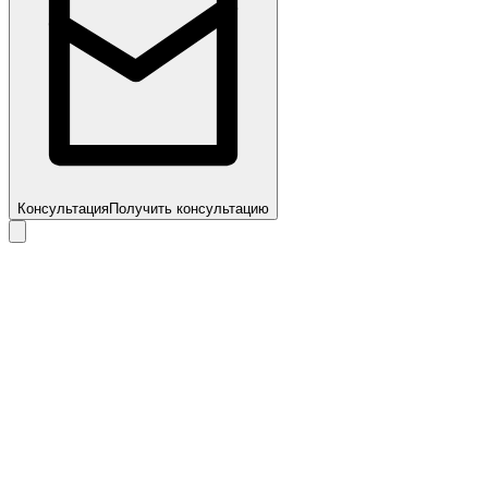
Консультация
Получить консультацию