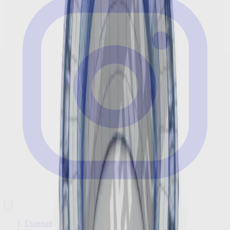
Главная