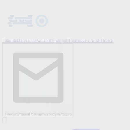
Главная
Запчасти
Каталог
Бренды
Полезные статьи
Поиск
Консультация
Получить консультацию