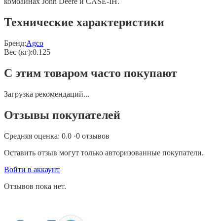
комбайнах John Deere и CASE-IH.
Технические характеристики
Бренд:
Agco
Вес (кг)
:
0.125
С этим товаром часто покупают
Загрузка рекомендаций...
Отзывы покупателей
Средняя оценка:
0.0
·
0
отзывов
Оставить отзыв могут только авторизованные покупатели.
Войти в аккаунт
Отзывов пока нет.