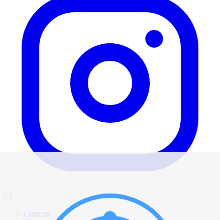
Главная