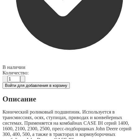
В наличии
Количество:
Войти для добавления в корзину
Описание
Конический роликовый подшипник. Используется в
трансмиссиях, осях, ступицах, приводах и конвейерных
системах. Применяется на комбайнах CASE IH серий 1400,
1600, 2100, 2300, 2500, пресс-подборщиках John Deere серий
300, 400, 500, а также в тракторах и кормоуборочных