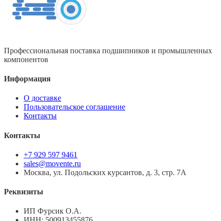
Профессиональная поставка подшипников и промышленных
компонентов
Информация
О доставке
Пользовательское соглашение
Контакты
Контакты
+7 929 597 9461
sales@movente.ru
Москва, ул. Подольских курсантов, д. 3, стр. 7А
Реквизиты
ИП Фурсик О.А.
ИНН:
500913455876