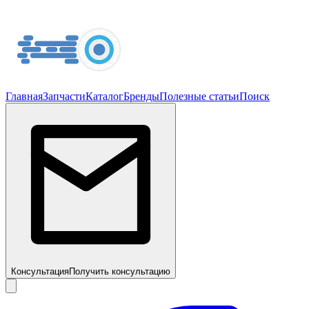
Главная
Запчасти
Каталог
Бренды
Полезные статьи
Поиск
Консультация
Получить консультацию