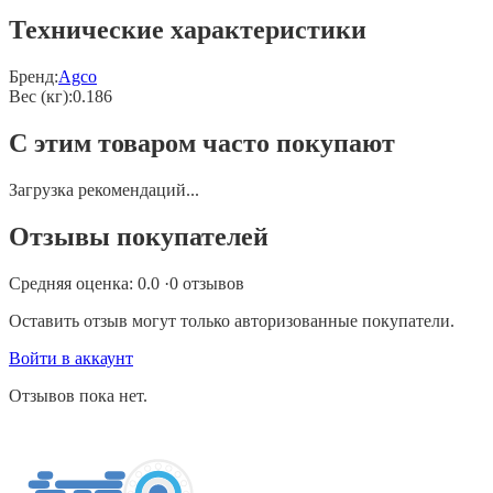
Технические характеристики
Бренд:
Agco
Вес (кг)
:
0.186
С этим товаром часто покупают
Загрузка рекомендаций...
Отзывы покупателей
Средняя оценка:
0.0
·
0
отзывов
Оставить отзыв могут только авторизованные покупатели.
Войти в аккаунт
Отзывов пока нет.