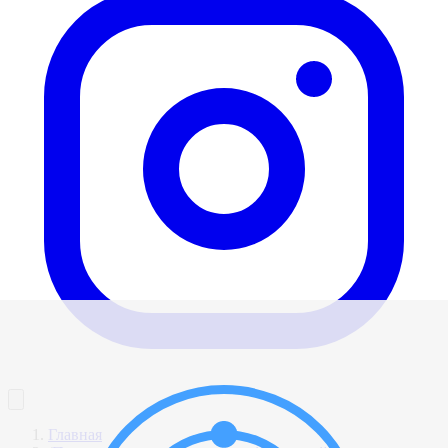
Главная