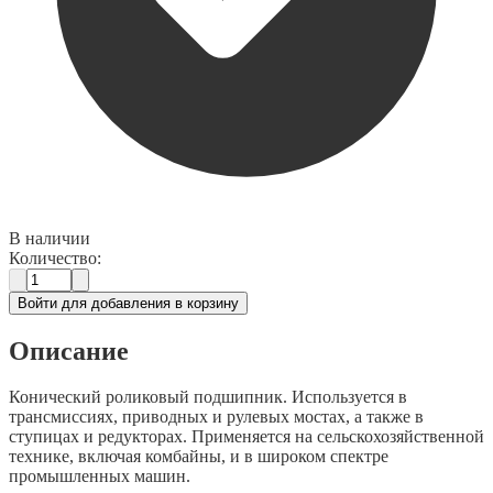
В наличии
Количество:
Войти для добавления в корзину
Описание
Конический роликовый подшипник. Используется в
трансмиссиях, приводных и рулевых мостах, а также в
ступицах и редукторах. Применяется на сельскохозяйственной
технике, включая комбайны, и в широком спектре
промышленных машин.