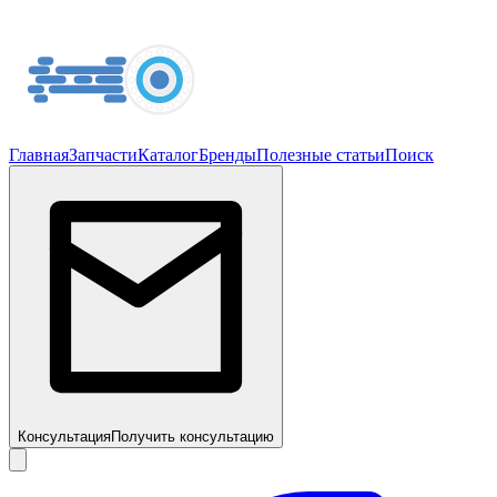
Главная
Запчасти
Каталог
Бренды
Полезные статьи
Поиск
Консультация
Получить консультацию