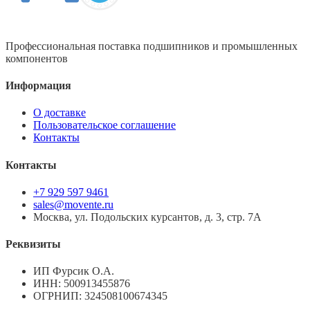
Профессиональная поставка подшипников и промышленных
компонентов
Информация
О доставке
Пользовательское соглашение
Контакты
Контакты
+7 929 597 9461
sales@movente.ru
Москва, ул. Подольских курсантов, д. 3, стр. 7А
Реквизиты
ИП Фурсик О.А.
ИНН:
500913455876
ОГРНИП:
324508100674345