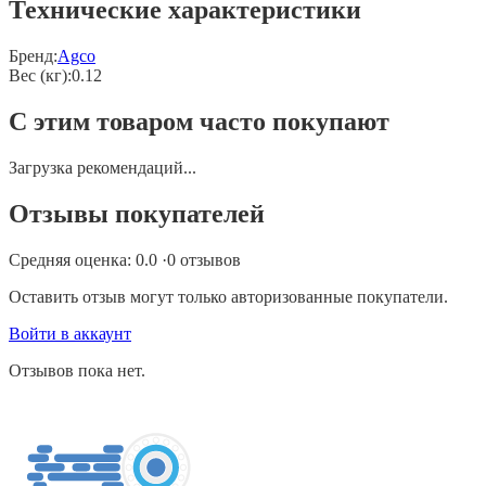
Технические характеристики
Бренд:
Agco
Вес (кг)
:
0.12
С этим товаром часто покупают
Загрузка рекомендаций...
Отзывы покупателей
Средняя оценка:
0.0
·
0
отзывов
Оставить отзыв могут только авторизованные покупатели.
Войти в аккаунт
Отзывов пока нет.