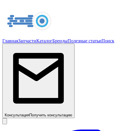
Главная
Запчасти
Каталог
Бренды
Полезные статьи
Поиск
Консультация
Получить консультацию