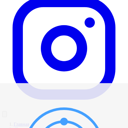
Главная