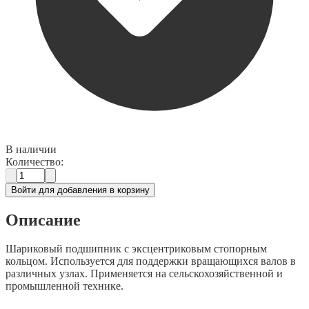
В наличии
Количество:
Войти для добавления в корзину
Описание
Шариковый подшипник с эксцентриковым стопорным
кольцом. Используется для поддержки вращающихся валов в
различных узлах. Применяется на сельскохозяйственной и
промышленной технике.