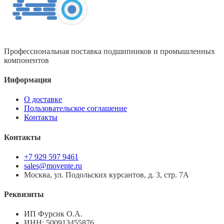
Профессиональная поставка подшипников и промышленных
компонентов
Информация
О доставке
Пользовательское соглашение
Контакты
Контакты
+7 929 597 9461
sales@movente.ru
Москва, ул. Подольских курсантов, д. 3, стр. 7А
Реквизиты
ИП Фурсик О.А.
ИНН:
500913455876