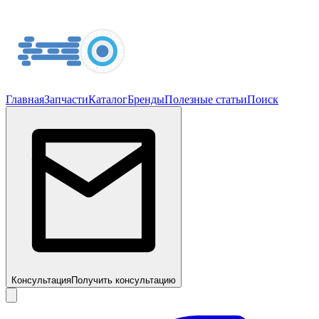
Главная
Запчасти
Каталог
Бренды
Полезные статьи
Поиск
Консультация
Получить консультацию