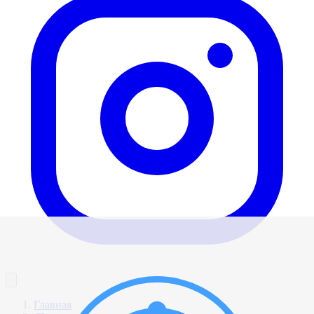
Главная