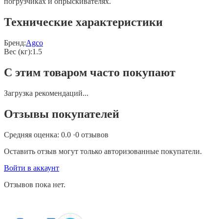
погрузчиках и опрыскивателях.
Технические характеристики
Бренд:
Agco
Вес (кг)
:
1.5
С этим товаром часто покупают
Загрузка рекомендаций...
Отзывы покупателей
Средняя оценка:
0.0
·
0
отзывов
Оставить отзыв могут только авторизованные покупатели.
Войти в аккаунт
Отзывов пока нет.