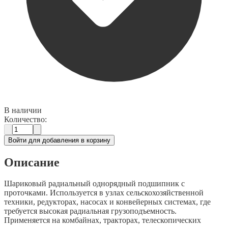
В наличии
Количество:
Войти для добавления в корзину
Описание
Шариковый радиальный однорядный подшипник с
проточками. Используется в узлах сельскохозяйственной
техники, редукторах, насосах и конвейерных системах, где
требуется высокая радиальная грузоподъемность.
Применяется на комбайнах, тракторах, телескопических