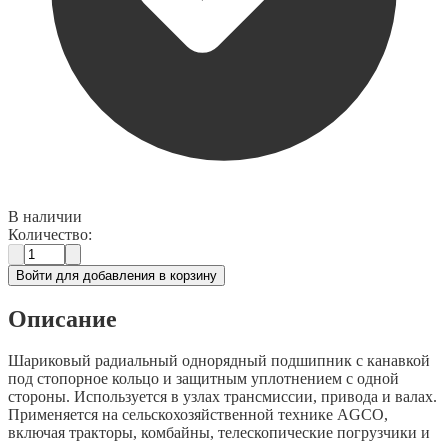
В наличии
Количество:
Войти для добавления в корзину
Описание
Шариковый радиальный однорядный подшипник с канавкой
под стопорное кольцо и защитным уплотнением с одной
стороны. Используется в узлах трансмиссии, привода и валах.
Применяется на сельскохозяйственной технике AGCO,
включая тракторы, комбайны, телескопические погрузчики и