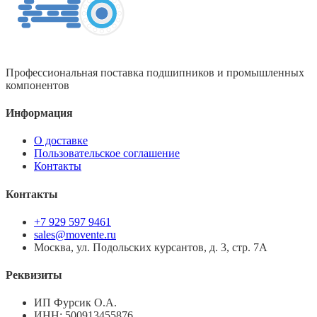
Профессиональная поставка подшипников и промышленных
компонентов
Информация
О доставке
Пользовательское соглашение
Контакты
Контакты
+7 929 597 9461
sales@movente.ru
Москва, ул. Подольских курсантов, д. 3, стр. 7А
Реквизиты
ИП Фурсик О.А.
ИНН:
500913455876