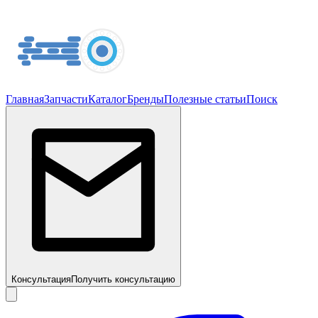
Главная
Запчасти
Каталог
Бренды
Полезные статьи
Поиск
Консультация
Получить консультацию