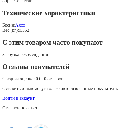
опрыскиватели.
Технические характеристики
Бренд:
Agco
Вес (кг)
:
0.352
С этим товаром часто покупают
Загрузка рекомендаций...
Отзывы покупателей
Средняя оценка:
0.0
·
0
отзывов
Оставить отзыв могут только авторизованные покупатели.
Войти в аккаунт
Отзывов пока нет.