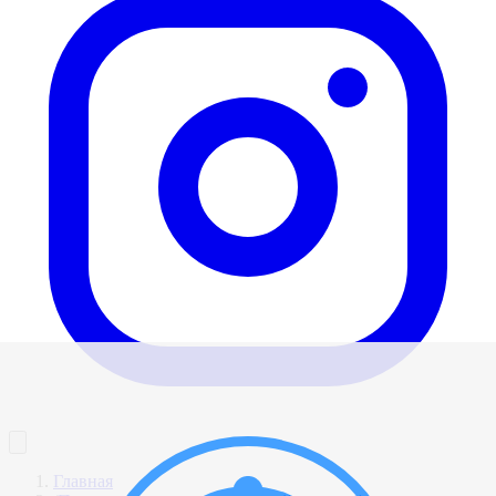
Главная