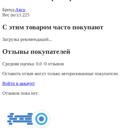
Бренд:
Agco
Вес (кг)
:
1.225
С этим товаром часто покупают
Загрузка рекомендаций...
Отзывы покупателей
Средняя оценка:
0.0
·
0
отзывов
Оставить отзыв могут только авторизованные покупатели.
Войти в аккаунт
Отзывов пока нет.