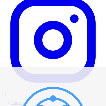
Главная