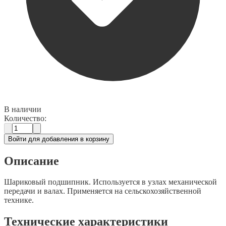
В наличии
Количество:
Войти для добавления в корзину
Описание
Шариковый подшипник. Используется в узлах механической
передачи и валах. Применяется на сельскохозяйственной
технике.
Технические характеристики