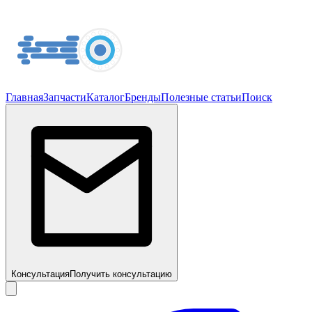
Главная
Запчасти
Каталог
Бренды
Полезные статьи
Поиск
Консультация
Получить консультацию