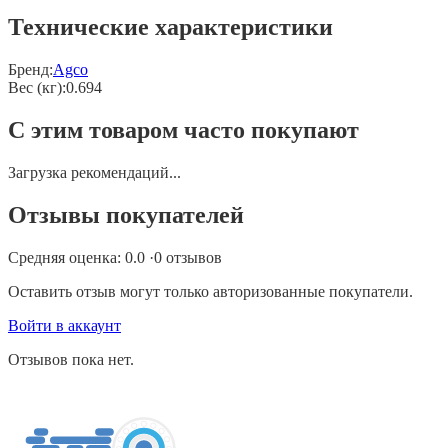
Технические характеристики
Бренд:
Agco
Вес (кг)
:
0.694
С этим товаром часто покупают
Загрузка рекомендаций...
Отзывы покупателей
Средняя оценка:
0.0
·
0
отзывов
Оставить отзыв могут только авторизованные покупатели.
Войти в аккаунт
Отзывов пока нет.