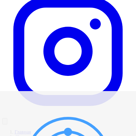
Главная