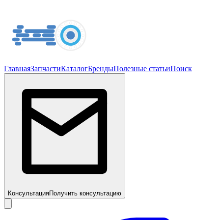
Главная
Запчасти
Каталог
Бренды
Полезные статьи
Поиск
Консультация
Получить консультацию