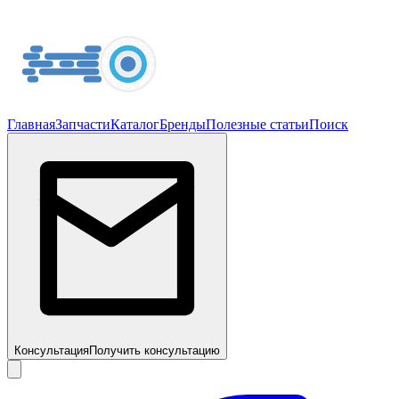
Главная
Запчасти
Каталог
Бренды
Полезные статьи
Поиск
Консультация
Получить консультацию