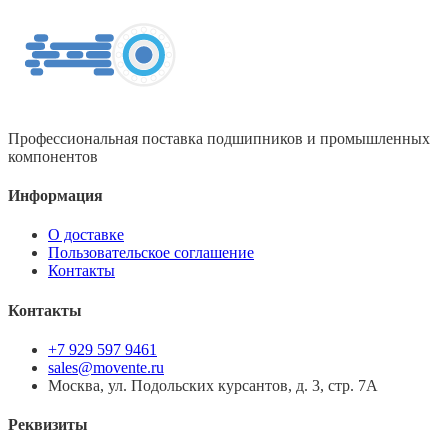
Профессиональная поставка подшипников и промышленных
компонентов
Информация
О доставке
Пользовательское соглашение
Контакты
Контакты
+7 929 597 9461
sales@movente.ru
Москва, ул. Подольских курсантов, д. 3, стр. 7А
Реквизиты