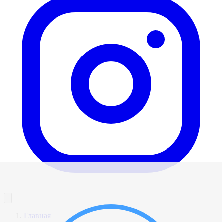
Главная