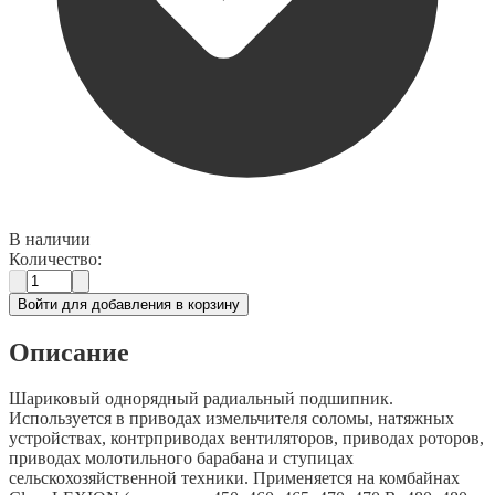
В наличии
Количество:
Войти для добавления в корзину
Описание
Шариковый однорядный радиальный подшипник.
Используется в приводах измельчителя соломы, натяжных
устройствах, контрприводах вентиляторов, приводах роторов,
приводах молотильного барабана и ступицах
сельскохозяйственной техники. Применяется на комбайнах