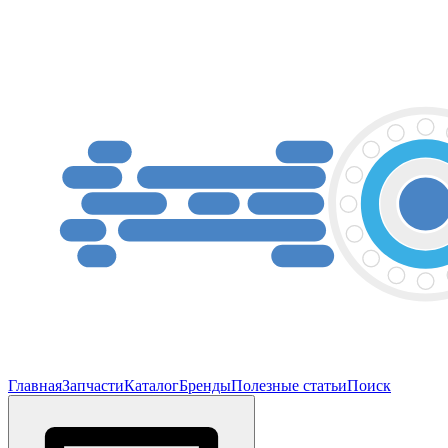
Главная
Запчасти
Каталог
Бренды
Полезные статьи
Поиск