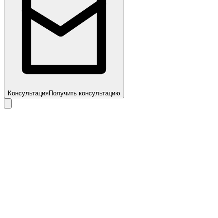
Консультация
Получить консультацию