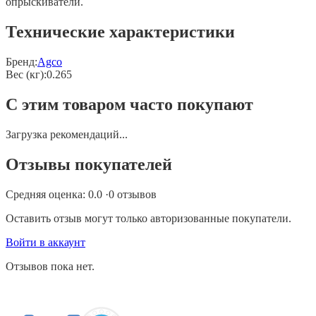
опрыскиватели.
Технические характеристики
Бренд:
Agco
Вес (кг)
:
0.265
С этим товаром часто покупают
Загрузка рекомендаций...
Отзывы покупателей
Средняя оценка:
0.0
·
0
отзывов
Оставить отзыв могут только авторизованные покупатели.
Войти в аккаунт
Отзывов пока нет.