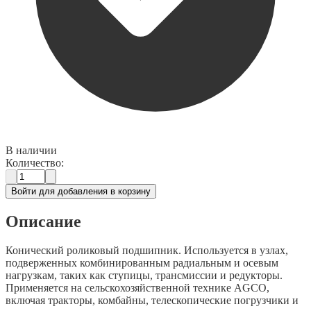
В наличии
Количество:
Войти для добавления в корзину
Описание
Конический роликовый подшипник. Используется в узлах,
подверженных комбинированным радиальным и осевым
нагрузкам, таких как ступицы, трансмиссии и редукторы.
Применяется на сельскохозяйственной технике AGCO,
включая тракторы, комбайны, телескопические погрузчики и