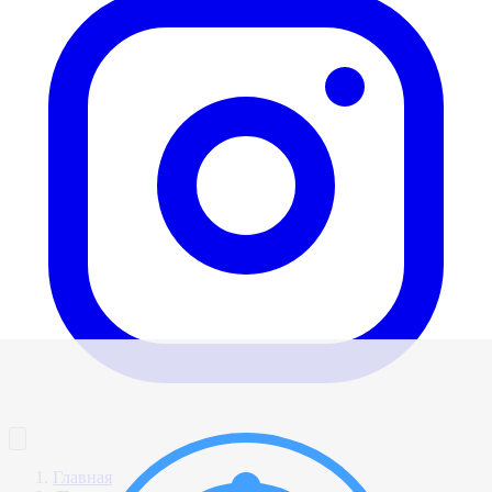
Главная