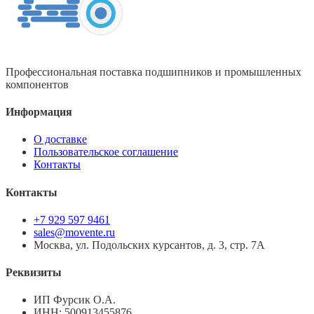
Профессиональная поставка подшипников и промышленных
компонентов
Информация
О доставке
Пользовательское соглашение
Контакты
Контакты
+7 929 597 9461
sales@movente.ru
Москва, ул. Подольских курсантов, д. 3, стр. 7А
Реквизиты
ИП Фурсик О.А.
ИНН:
500913455876