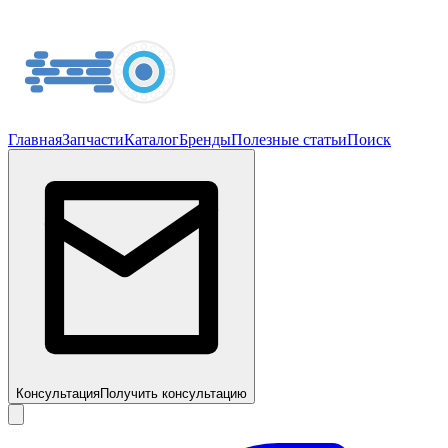
Главная
Запчасти
Каталог
Бренды
Полезные статьи
Поиск
Консультация
Получить консультацию