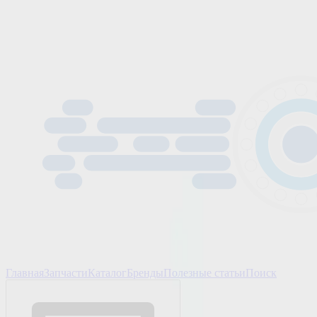
Главная
Запчасти
Каталог
Бренды
Полезные статьи
Поиск