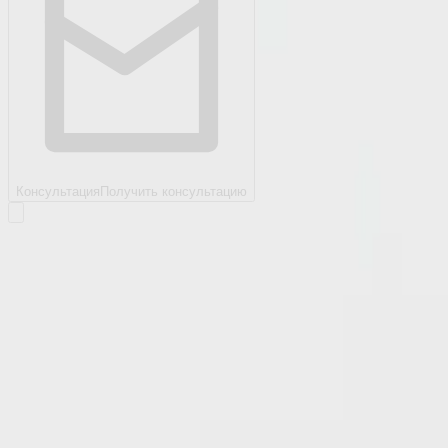
Консультация
Получить консультацию