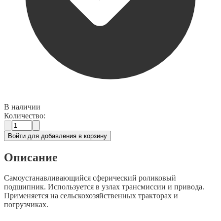
В наличии
Количество:
Войти для добавления в корзину
Описание
Самоустанавливающийся сферический роликовый
подшипник. Используется в узлах трансмиссии и привода.
Применяется на сельскохозяйственных тракторах и
погрузчиках.