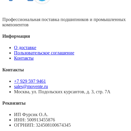
Профессиональная поставка подшипников и промышленных
компонентов
Информация
О доставке
Пользовательское соглашение
Контакты
Контакты
+7 929 597 9461
sales@movente.ru
Москва, ул. Подольских курсантов, д. 3, стр. 7А
Реквизиты
ИП Фурсик О.А.
ИНН:
500913455876
ОГРНИП:
324508100674345