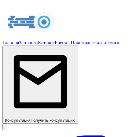
Главная
Запчасти
Каталог
Бренды
Полезные статьи
Поиск
Консультация
Получить консультацию