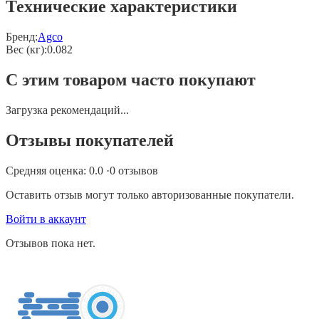
Технические характеристики
Бренд:
Agco
Вес (кг)
:
0.082
С этим товаром часто покупают
Загрузка рекомендаций...
Отзывы покупателей
Средняя оценка:
0.0
·
0
отзывов
Оставить отзыв могут только авторизованные покупатели.
Войти в аккаунт
Отзывов пока нет.