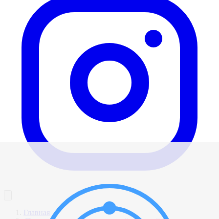
Главная