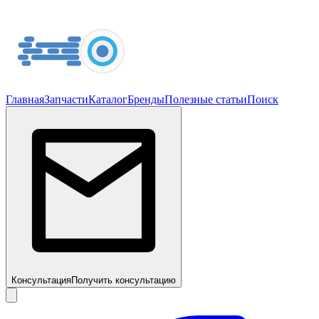
Главная
Запчасти
Каталог
Бренды
Полезные статьи
Поиск
Консультация
Получить консультацию