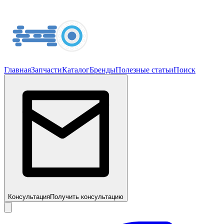
Главная
Запчасти
Каталог
Бренды
Полезные статьи
Поиск
Консультация
Получить консультацию