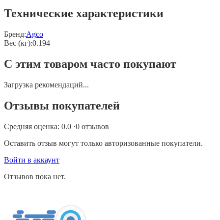
Технические характеристики
Бренд:
Agco
Вес (кг)
:
0.194
С этим товаром часто покупают
Загрузка рекомендаций...
Отзывы покупателей
Средняя оценка:
0.0
·
0
отзывов
Оставить отзыв могут только авторизованные покупатели.
Войти в аккаунт
Отзывов пока нет.