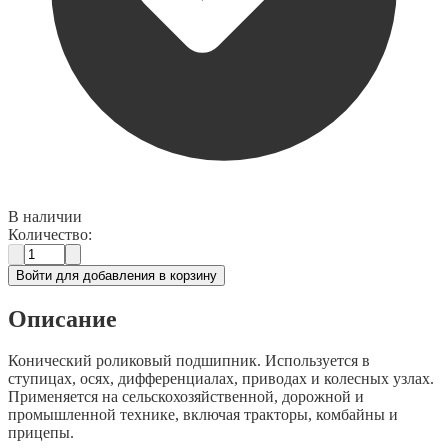
В наличии
Количество:
Войти для добавления в корзину
Описание
Конический роликовый подшипник. Используется в
ступицах, осях, дифференциалах, приводах и колесных узлах.
Применяется на сельскохозяйственной, дорожной и
промышленной технике, включая тракторы, комбайны и
прицепы.