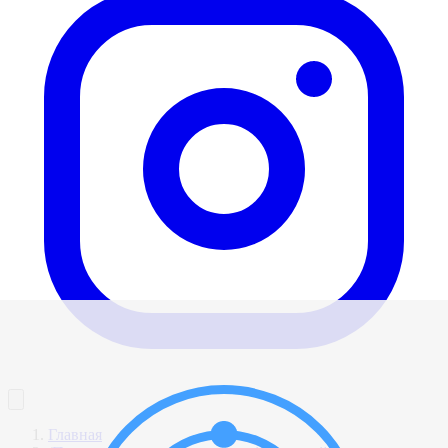
Главная