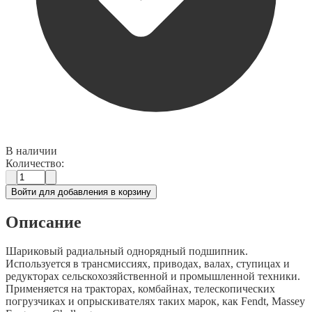
В наличии
Количество:
Войти для добавления в корзину
Описание
Шариковый радиальный однорядный подшипник.
Используется в трансмиссиях, приводах, валах, ступицах и
редукторах сельскохозяйственной и промышленной техники.
Применяется на тракторах, комбайнах, телескопических
погрузчиках и опрыскивателях таких марок, как Fendt, Massey