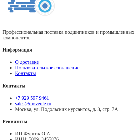
Профессиональная поставка подшипников и промышленных
компонентов
Информация
О доставке
Пользовательское соглашение
Контакты
Контакты
+7 929 597 9461
sales@movente.ru
Москва, ул. Подольских курсантов, д. 3, стр. 7А
Реквизиты
ИП Фурсик О.А.
ИНН:
500913455876