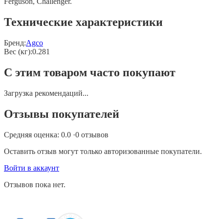
Ferguson, Challenger.
Технические характеристики
Бренд:
Agco
Вес (кг)
:
0.281
С этим товаром часто покупают
Загрузка рекомендаций...
Отзывы покупателей
Средняя оценка:
0.0
·
0
отзывов
Оставить отзыв могут только авторизованные покупатели.
Войти в аккаунт
Отзывов пока нет.