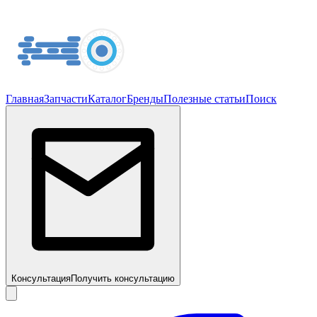
Главная
Запчасти
Каталог
Бренды
Полезные статьи
Поиск
Консультация
Получить консультацию