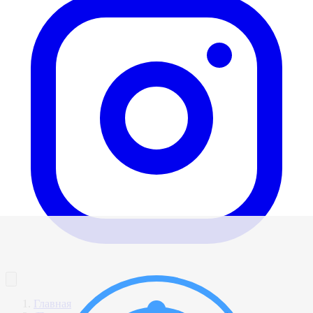
Главная