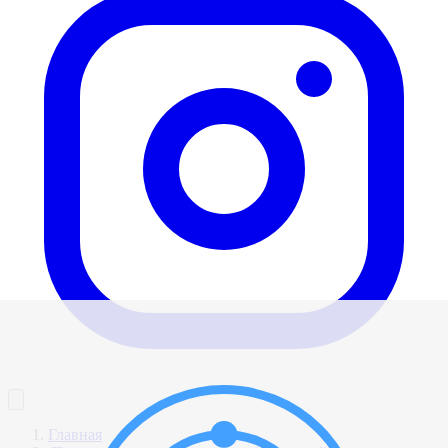
Главная