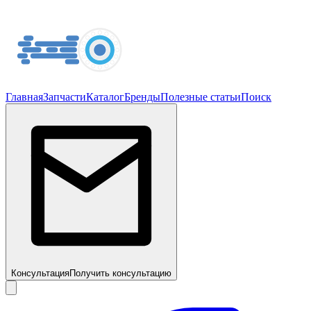
Главная
Запчасти
Каталог
Бренды
Полезные статьи
Поиск
Консультация
Получить консультацию