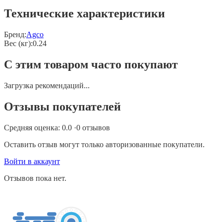
Технические характеристики
Бренд:
Agco
Вес (кг)
:
0.24
С этим товаром часто покупают
Загрузка рекомендаций...
Отзывы покупателей
Средняя оценка:
0.0
·
0
отзывов
Оставить отзыв могут только авторизованные покупатели.
Войти в аккаунт
Отзывов пока нет.