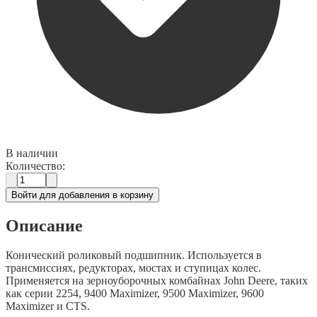
В наличии
Количество:
Войти для добавления в корзину
Описание
Конический роликовый подшипник. Используется в
трансмиссиях, редукторах, мостах и ступицах колес.
Применяется на зерноуборочных комбайнах John Deere, таких
как серии 2254, 9400 Maximizer, 9500 Maximizer, 9600
Maximizer и CTS.