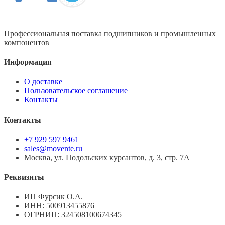
Профессиональная поставка подшипников и промышленных
компонентов
Информация
О доставке
Пользовательское соглашение
Контакты
Контакты
+7 929 597 9461
sales@movente.ru
Москва, ул. Подольских курсантов, д. 3, стр. 7А
Реквизиты
ИП Фурсик О.А.
ИНН:
500913455876
ОГРНИП:
324508100674345