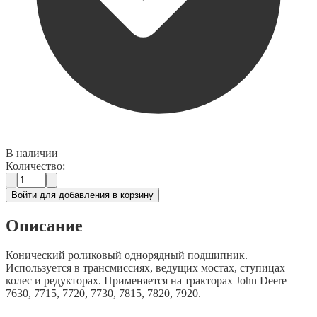
В наличии
Количество:
Войти для добавления в корзину
Описание
Конический роликовый однорядный подшипник.
Используется в трансмиссиях, ведущих мостах, ступицах
колес и редукторах. Применяется на тракторах John Deere
7630, 7715, 7720, 7730, 7815, 7820, 7920.