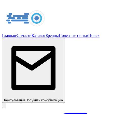
Главная
Запчасти
Каталог
Бренды
Полезные статьи
Поиск
Консультация
Получить консультацию