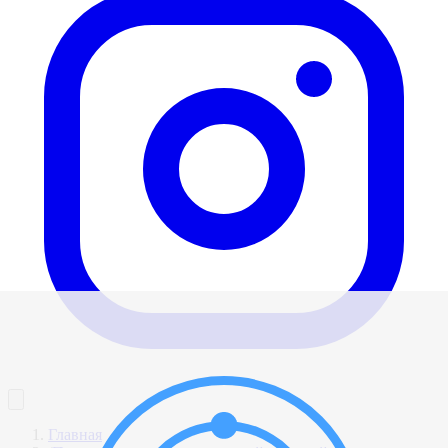
Главная