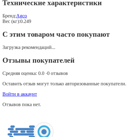
Технические характеристики
Бренд:
Agco
Вес (кг)
:
0.249
С этим товаром часто покупают
Загрузка рекомендаций...
Отзывы покупателей
Средняя оценка:
0.0
·
0
отзывов
Оставить отзыв могут только авторизованные покупатели.
Войти в аккаунт
Отзывов пока нет.