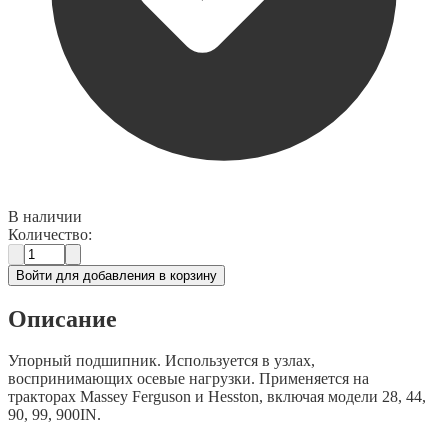
В наличии
Количество:
Войти для добавления в корзину
Описание
Упорный подшипник. Используется в узлах,
воспринимающих осевые нагрузки. Применяется на
тракторах Massey Ferguson и Hesston, включая модели 28, 44,
90, 99, 900IN.