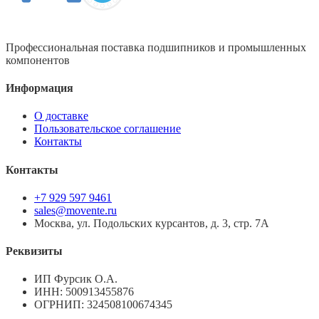
Профессиональная поставка подшипников и промышленных
компонентов
Информация
О доставке
Пользовательское соглашение
Контакты
Контакты
+7 929 597 9461
sales@movente.ru
Москва, ул. Подольских курсантов, д. 3, стр. 7А
Реквизиты
ИП Фурсик О.А.
ИНН:
500913455876
ОГРНИП:
324508100674345