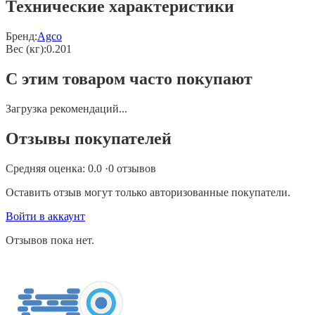
Технические характеристики
Бренд:
Agco
Вес (кг)
:
0.201
С этим товаром часто покупают
Загрузка рекомендаций...
Отзывы покупателей
Средняя оценка:
0.0
·
0
отзывов
Оставить отзыв могут только авторизованные покупатели.
Войти в аккаунт
Отзывов пока нет.