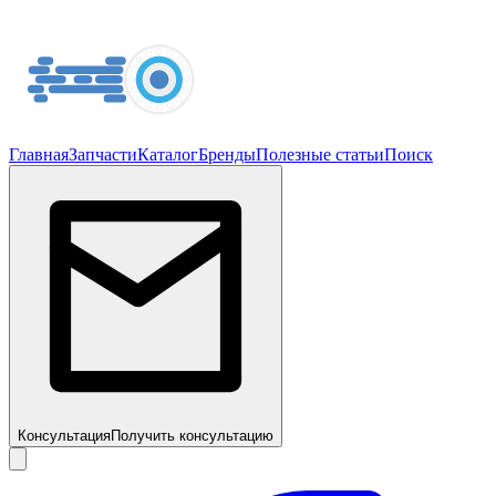
Главная
Запчасти
Каталог
Бренды
Полезные статьи
Поиск
Консультация
Получить консультацию