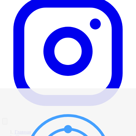
Главная