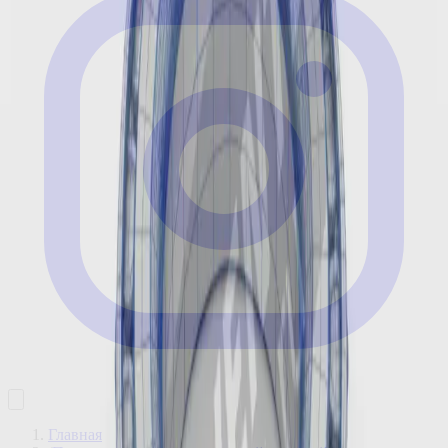
Главная