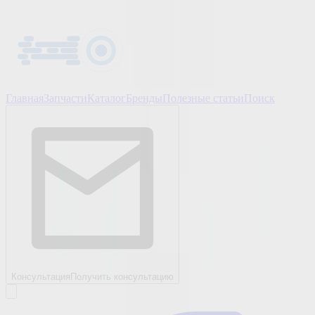
Главная
Запчасти
Каталог
Бренды
Полезные статьи
Поиск
Консультация
Получить консультацию