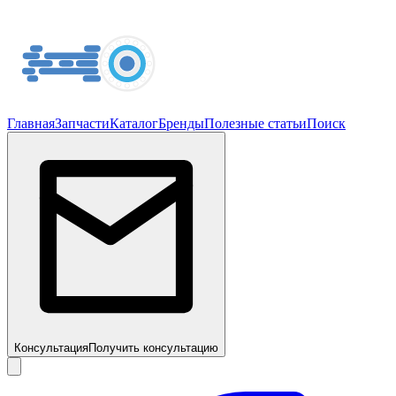
Главная
Запчасти
Каталог
Бренды
Полезные статьи
Поиск
Консультация
Получить консультацию