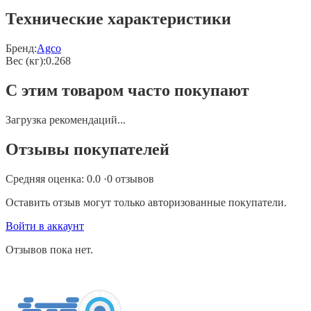
Технические характеристики
Бренд:
Agco
Вес (кг)
:
0.268
С этим товаром часто покупают
Загрузка рекомендаций...
Отзывы покупателей
Средняя оценка:
0.0
·
0
отзывов
Оставить отзыв могут только авторизованные покупатели.
Войти в аккаунт
Отзывов пока нет.