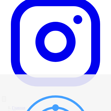
Главная