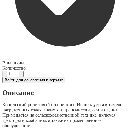
В наличии
Количество:
Войти для добавления в корзину
Описание
Конический роликовый подшипник. Используется в тяжело
нагруженных узлах, таких как трансмиссии, оси и ступицы.
Применяется на сельскохозяйственной технике, включая
тракторы и комбайны, а также на промышленном
оборудовании.