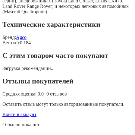
серии), внедорожниках (Toyota Land Cruiser, Lexus LX470,
Land Rover Range Rover) и некоторых легковых автомобилях
(Maserati Quattroporte).
Технические характеристики
Бренд:
Agco
Вес (кг)
:
0.184
С этим товаром часто покупают
Загрузка рекомендаций...
Отзывы покупателей
Средняя оценка:
0.0
·
0
отзывов
Оставить отзыв могут только авторизованные покупатели.
Войти в аккаунт
Отзывов пока нет.