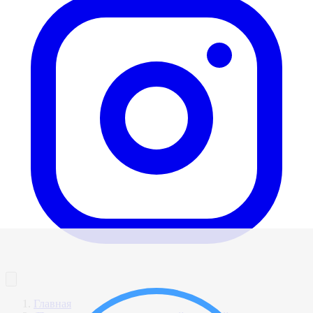
Главная