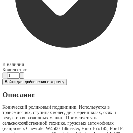
В наличии
Количество:
Войти для добавления в корзину
Описание
Конический роликовый подшипник. Используется в
трансмиссиях, ступицах колес, дифференциалах, осях и
редукторах различных машин. Применяется на
сельскохозяйственной технике, грузовых автомобилях
(например, Chevrolet W4500 Tiltmaster, Hino 165/145, Ford F-