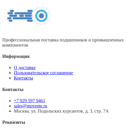
Профессиональная поставка подшипников и промышленных
компонентов
Информация
О доставке
Пользовательское соглашение
Контакты
Контакты
+7 929 597 9461
sales@movente.ru
Москва, ул. Подольских курсантов, д. 3, стр. 7А
Реквизиты