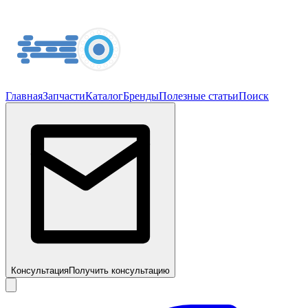
Главная
Запчасти
Каталог
Бренды
Полезные статьи
Поиск
Консультация
Получить консультацию