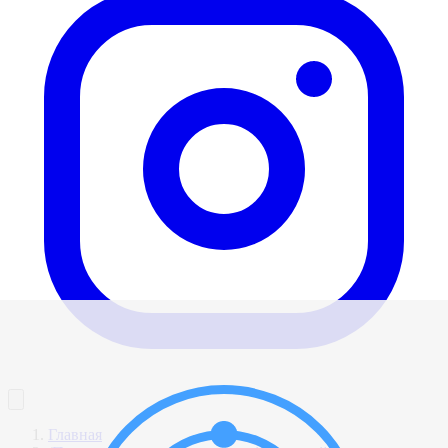
Главная