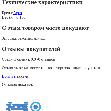
Технические характеристики
Бренд:
Agco
Вес (кг)
:
0.186
С этим товаром часто покупают
Загрузка рекомендаций...
Отзывы покупателей
Средняя оценка:
0.0
·
0
отзывов
Оставить отзыв могут только авторизованные покупатели.
Войти в аккаунт
Отзывов пока нет.