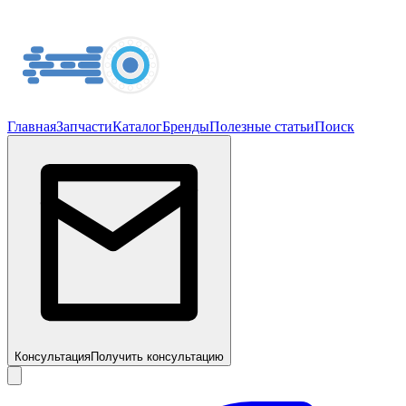
Главная
Запчасти
Каталог
Бренды
Полезные статьи
Поиск
Консультация
Получить консультацию