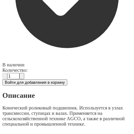
В наличии
Количество:
Войти для добавления в корзину
Описание
Конический роликовый подшипник. Используется в узлах
трансмиссии, ступицах и валах. Применяется на
сельскохозяйственной технике AGCO, а также в различной
специальной и промышленной технике.