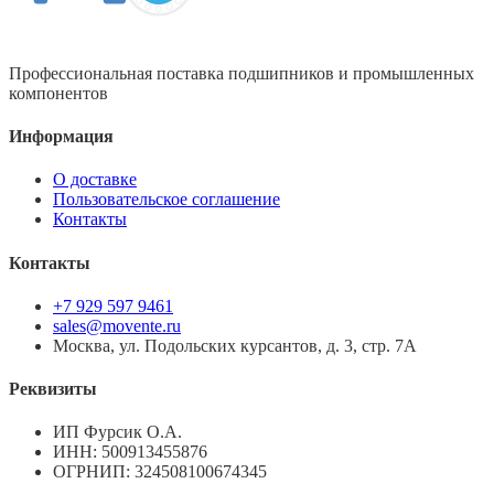
Профессиональная поставка подшипников и промышленных
компонентов
Информация
О доставке
Пользовательское соглашение
Контакты
Контакты
+7 929 597 9461
sales@movente.ru
Москва, ул. Подольских курсантов, д. 3, стр. 7А
Реквизиты
ИП Фурсик О.А.
ИНН:
500913455876
ОГРНИП:
324508100674345