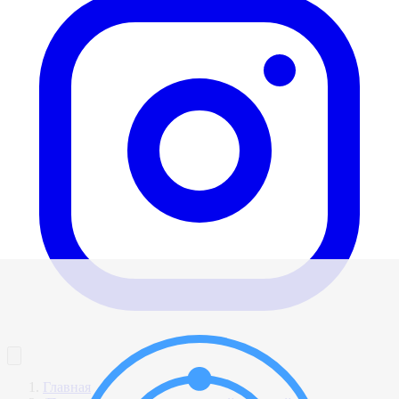
Главная