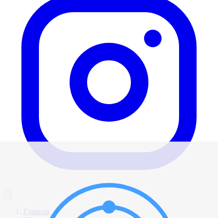
Главная