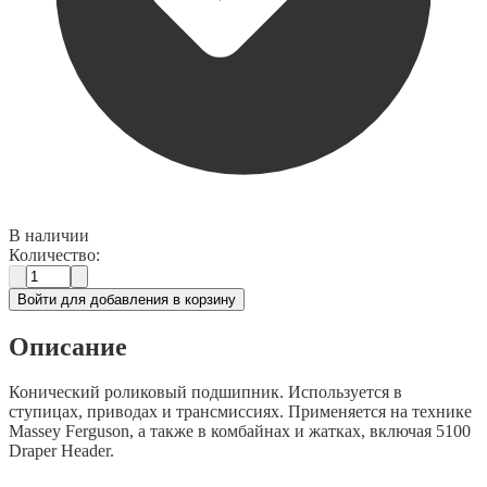
В наличии
Количество:
Войти для добавления в корзину
Описание
Конический роликовый подшипник. Используется в
ступицах, приводах и трансмиссиях. Применяется на технике
Massey Ferguson, а также в комбайнах и жатках, включая 5100
Draper Header.