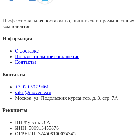
Профессиональная поставка подшипников и промышленных
компонентов
Информация
О доставке
Пользовательское соглашение
Контакты
Контакты
+7 929 597 9461
sales@movente.ru
Москва, ул. Подольских курсантов, д. 3, стр. 7А
Реквизиты
ИП Фурсик О.А.
ИНН:
500913455876
ОГРНИП:
324508100674345