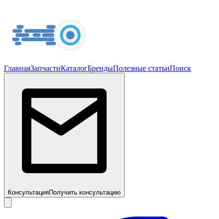
Главная
Запчасти
Каталог
Бренды
Полезные статьи
Поиск
Консультация
Получить консультацию