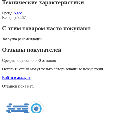
Технические характеристики
Бренд:
Agco
Вес (кг)
:
0.467
С этим товаром часто покупают
Загрузка рекомендаций...
Отзывы покупателей
Средняя оценка:
0.0
·
0
отзывов
Оставить отзыв могут только авторизованные покупатели.
Войти в аккаунт
Отзывов пока нет.