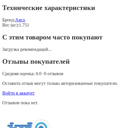
Технические характеристики
Бренд:
Agco
Вес (кг)
:
1.751
С этим товаром часто покупают
Загрузка рекомендаций...
Отзывы покупателей
Средняя оценка:
0.0
·
0
отзывов
Оставить отзыв могут только авторизованные покупатели.
Войти в аккаунт
Отзывов пока нет.