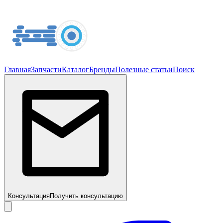
Главная
Запчасти
Каталог
Бренды
Полезные статьи
Поиск
Консультация
Получить консультацию