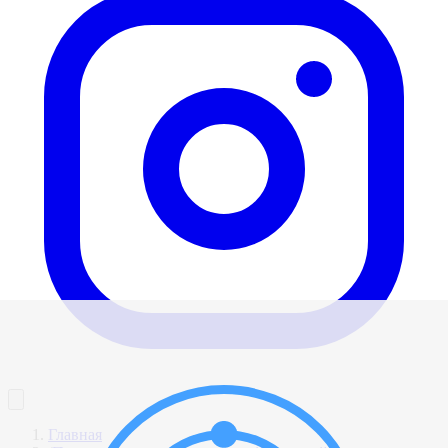
Главная