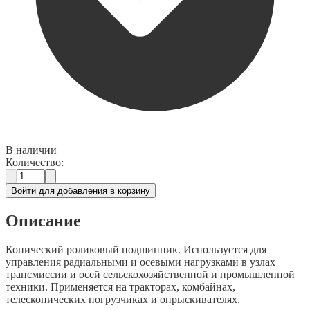
В наличии
Количество:
Войти для добавления в корзину
Описание
Конический роликовый подшипник. Используется для
управления радиальными и осевыми нагрузками в узлах
трансмиссии и осей сельскохозяйственной и промышленной
техники. Применяется на тракторах, комбайнах,
телескопических погрузчиках и опрыскивателях.