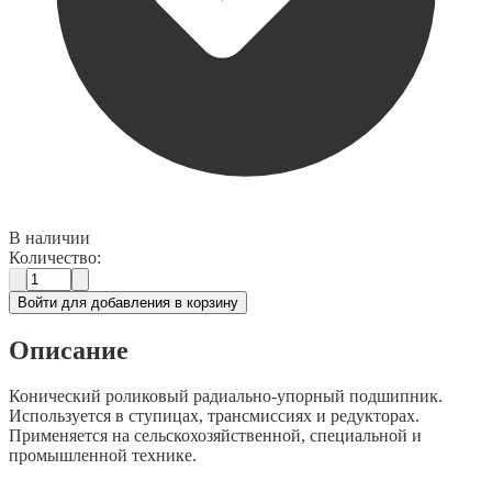
В наличии
Количество:
Войти для добавления в корзину
Описание
Конический роликовый радиально-упорный подшипник.
Используется в ступицах, трансмиссиях и редукторах.
Применяется на сельскохозяйственной, специальной и
промышленной технике.