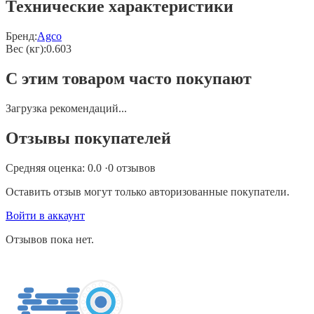
Технические характеристики
Бренд:
Agco
Вес (кг)
:
0.603
С этим товаром часто покупают
Загрузка рекомендаций...
Отзывы покупателей
Средняя оценка:
0.0
·
0
отзывов
Оставить отзыв могут только авторизованные покупатели.
Войти в аккаунт
Отзывов пока нет.