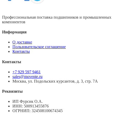
Профессиональная поставка подшипников и промышленных
компонентов
Информация
О доставке
Пользовательское соглашение
Контакты
Контакты
+7 929 597 9461
sales@movente.ru
Москва, ул. Подольских курсантов, д. 3, стр. 7А
Реквизиты
ИП Фурсик О.А.
ИНН:
500913455876
ОГРНИП:
324508100674345