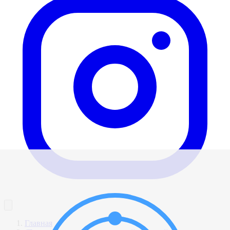
Главная