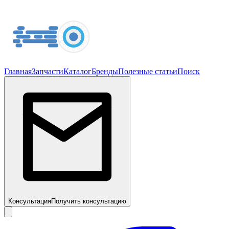
Главная
Запчасти
Каталог
Бренды
Полезные статьи
Поиск
Консультация
Получить консультацию