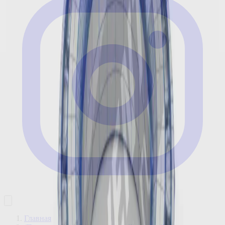
Главная