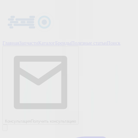
Главная
Запчасти
Каталог
Бренды
Полезные статьи
Поиск
Консультация
Получить консультацию