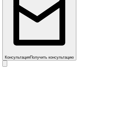
Консультация
Получить консультацию