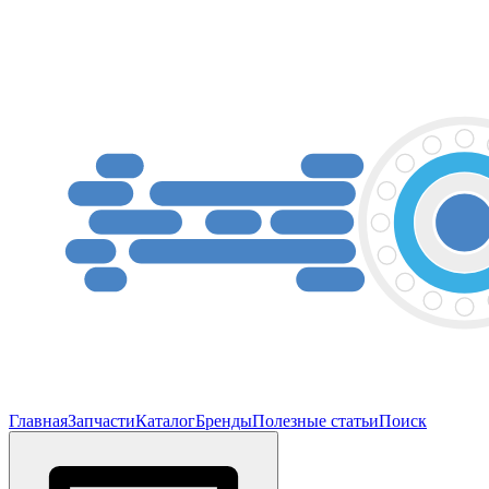
Главная
Запчасти
Каталог
Бренды
Полезные статьи
Поиск