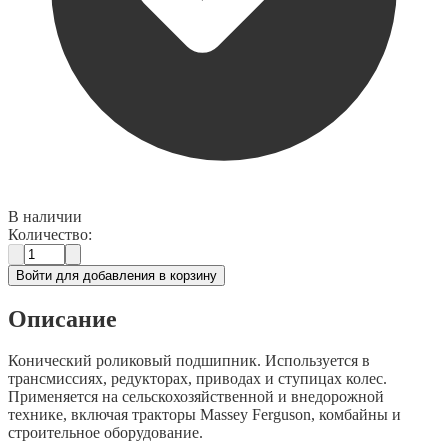
В наличии
Количество:
Войти для добавления в корзину
Описание
Конический роликовый подшипник. Используется в
трансмиссиях, редукторах, приводах и ступицах колес.
Применяется на сельскохозяйственной и внедорожной
технике, включая тракторы Massey Ferguson, комбайны и
строительное оборудование.