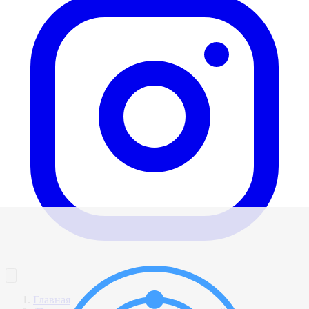
Главная