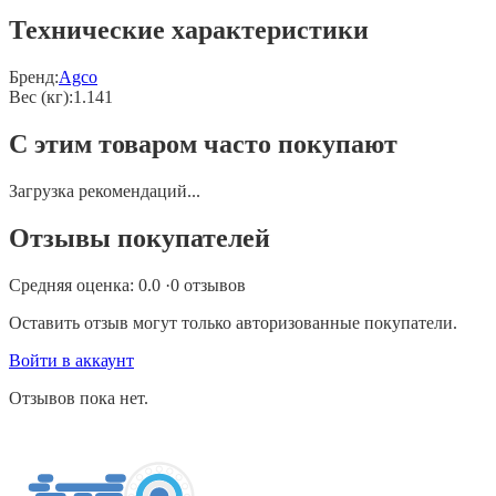
Технические характеристики
Бренд:
Agco
Вес (кг)
:
1.141
С этим товаром часто покупают
Загрузка рекомендаций...
Отзывы покупателей
Средняя оценка:
0.0
·
0
отзывов
Оставить отзыв могут только авторизованные покупатели.
Войти в аккаунт
Отзывов пока нет.