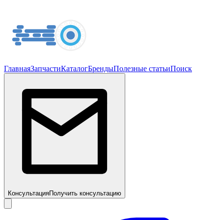
Главная
Запчасти
Каталог
Бренды
Полезные статьи
Поиск
Консультация
Получить консультацию