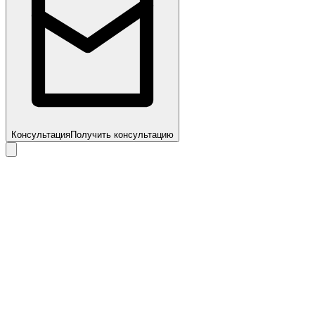
Консультация
Получить консультацию