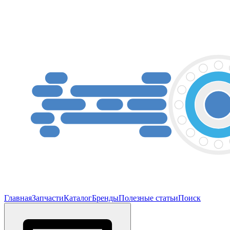
Главная
Запчасти
Каталог
Бренды
Полезные статьи
Поиск