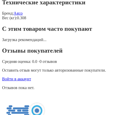
Технические характеристики
Бренд:
Agco
Вес (кг)
:
0.308
С этим товаром часто покупают
Загрузка рекомендаций...
Отзывы покупателей
Средняя оценка:
0.0
·
0
отзывов
Оставить отзыв могут только авторизованные покупатели.
Войти в аккаунт
Отзывов пока нет.