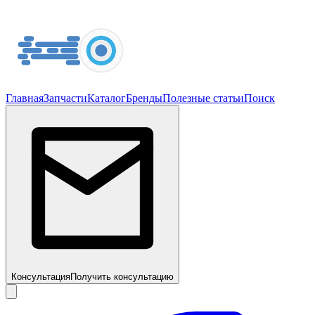
Главная
Запчасти
Каталог
Бренды
Полезные статьи
Поиск
Консультация
Получить консультацию