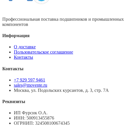
Профессиональная поставка подшипников и промышленных
компонентов
Информация
О доставке
Пользовательское соглашение
Контакты
Контакты
+7 929 597 9461
sales@movente.ru
Москва, ул. Подольских курсантов, д. 3, стр. 7А
Реквизиты
ИП Фурсик О.А.
ИНН:
500913455876
ОГРНИП:
324508100674345