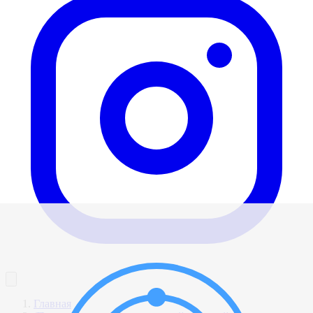
Главная