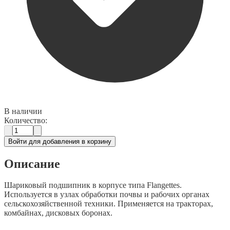
В наличии
Количество:
Войти для добавления в корзину
Описание
Шариковый подшипник в корпусе типа Flangettes.
Используется в узлах обработки почвы и рабочих органах
сельскохозяйственной техники. Применяется на тракторах,
комбайнах, дисковых боронах.