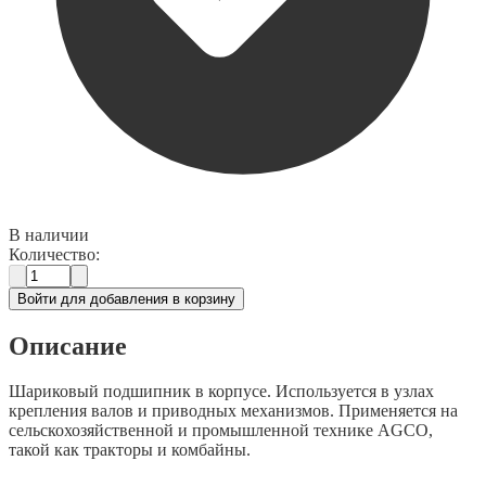
В наличии
Количество:
Войти для добавления в корзину
Описание
Шариковый подшипник в корпусе. Используется в узлах
крепления валов и приводных механизмов. Применяется на
сельскохозяйственной и промышленной технике AGCO,
такой как тракторы и комбайны.