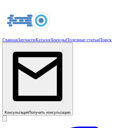
Главная
Запчасти
Каталог
Бренды
Полезные статьи
Поиск
Консультация
Получить консультацию