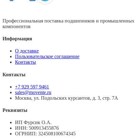
Профессиональная поставка подшипников и промышленных
компонентов
Информация
О доставке
Пользовательское соглашение
Контакты
Контакты
+7 929 597 9461
sales@movente.ru
Москва, ул. Подольских курсантов, д. 3, стр. 7А
Реквизиты
ИП Фурсик О.А.
ИНН:
500913455876
ОГРНИП:
324508100674345