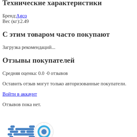
Технические характеристики
Бренд:
Agco
Вес (кг)
:
2.49
С этим товаром часто покупают
Загрузка рекомендаций...
Отзывы покупателей
Средняя оценка:
0.0
·
0
отзывов
Оставить отзыв могут только авторизованные покупатели.
Войти в аккаунт
Отзывов пока нет.