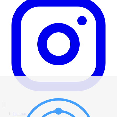
Главная