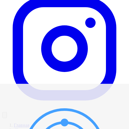
Главная