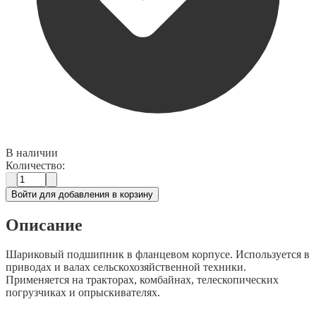
В наличии
Количество:
Войти для добавления в корзину
Описание
Шариковый подшипник в фланцевом корпусе. Используется в
приводах и валах сельскохозяйственной техники.
Применяется на тракторах, комбайнах, телескопических
погрузчиках и опрыскивателях.