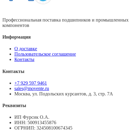
Профессиональная поставка подшипников и промышленных
компонентов
Информация
О доставке
Пользовательское соглашение
Контакты
Контакты
+7 929 597 9461
sales@movente.ru
Москва, ул. Подольских курсантов, д. 3, стр. 7А
Реквизиты
ИП Фурсик О.А.
ИНН:
500913455876
ОГРНИП:
324508100674345