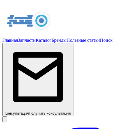
Главная
Запчасти
Каталог
Бренды
Полезные статьи
Поиск
Консультация
Получить консультацию