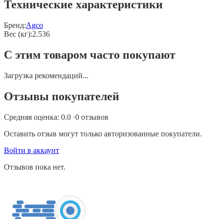
Технические характеристики
Бренд:
Agco
Вес (кг)
:
2.536
С этим товаром часто покупают
Загрузка рекомендаций...
Отзывы покупателей
Средняя оценка:
0.0
·
0
отзывов
Оставить отзыв могут только авторизованные покупатели.
Войти в аккаунт
Отзывов пока нет.