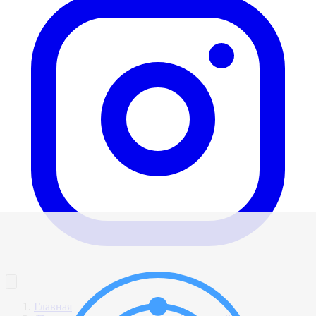
Главная