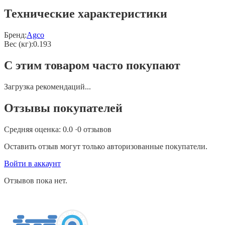
Технические характеристики
Бренд:
Agco
Вес (кг)
:
0.193
С этим товаром часто покупают
Загрузка рекомендаций...
Отзывы покупателей
Средняя оценка:
0.0
·
0
отзывов
Оставить отзыв могут только авторизованные покупатели.
Войти в аккаунт
Отзывов пока нет.