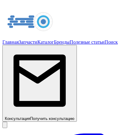
Главная
Запчасти
Каталог
Бренды
Полезные статьи
Поиск
Консультация
Получить консультацию