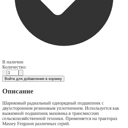
В наличии
Количество:
Войти для добавления в корзину
Описание
Шариковый радиальный однорядный подшипник с
двухсторонним резиновым уплотнением. Используется как
выжимной подшипник маховика в трансмиссиях
сельскохозяйственной техники. Применяется на тракторах
Massey Ferguson различных серий.