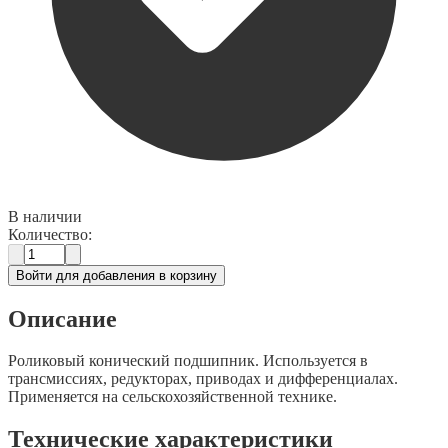
В наличии
Количество:
Войти для добавления в корзину
Описание
Роликовый конический подшипник. Используется в
трансмиссиях, редукторах, приводах и дифференциалах.
Применяется на сельскохозяйственной технике.
Технические характеристики