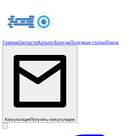
Главная
Запчасти
Каталог
Бренды
Полезные статьи
Поиск
Консультация
Получить консультацию