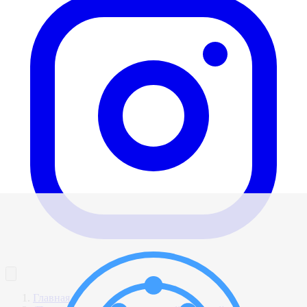
Главная