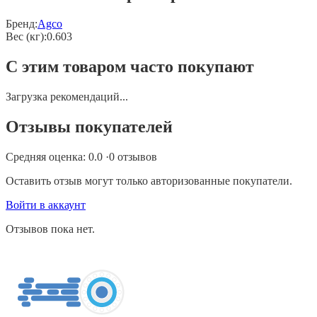
Бренд:
Agco
Вес (кг)
:
0.603
С этим товаром часто покупают
Загрузка рекомендаций...
Отзывы покупателей
Средняя оценка:
0.0
·
0
отзывов
Оставить отзыв могут только авторизованные покупатели.
Войти в аккаунт
Отзывов пока нет.