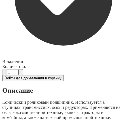
В наличии
Количество:
Войти для добавления в корзину
Описание
Конический роликовый подшипник. Используется в
ступицах, трансмиссиях, осях и редукторах. Применяется на
сельскохозяйственной технике, включая тракторы и
комбайны, а также на тяжелой промышленной технике.