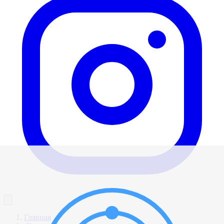
Главная