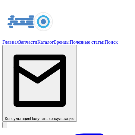
Главная
Запчасти
Каталог
Бренды
Полезные статьи
Поиск
Консультация
Получить консультацию