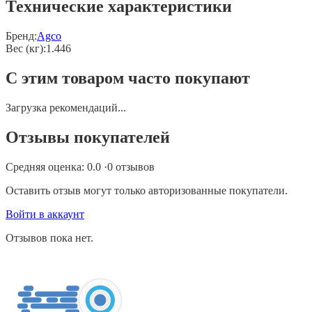
Технические характеристики
Бренд:
Agco
Вес (кг)
:
1.446
С этим товаром часто покупают
Загрузка рекомендаций...
Отзывы покупателей
Средняя оценка:
0.0
·
0
отзывов
Оставить отзыв могут только авторизованные покупатели.
Войти в аккаунт
Отзывов пока нет.