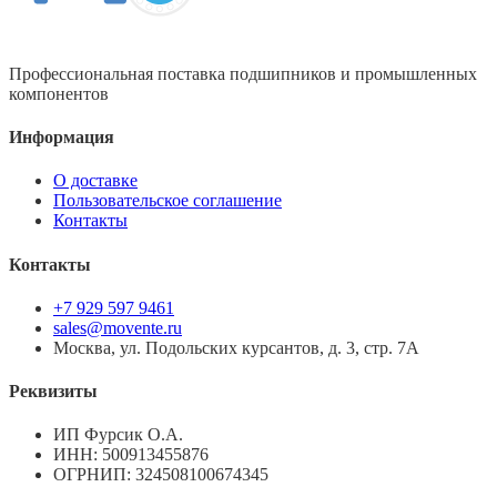
Профессиональная поставка подшипников и промышленных
компонентов
Информация
О доставке
Пользовательское соглашение
Контакты
Контакты
+7 929 597 9461
sales@movente.ru
Москва, ул. Подольских курсантов, д. 3, стр. 7А
Реквизиты
ИП Фурсик О.А.
ИНН:
500913455876
ОГРНИП:
324508100674345