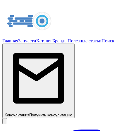
Главная
Запчасти
Каталог
Бренды
Полезные статьи
Поиск
Консультация
Получить консультацию