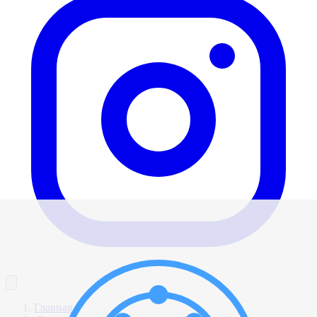
Главная