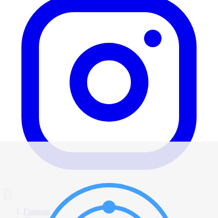
Главная