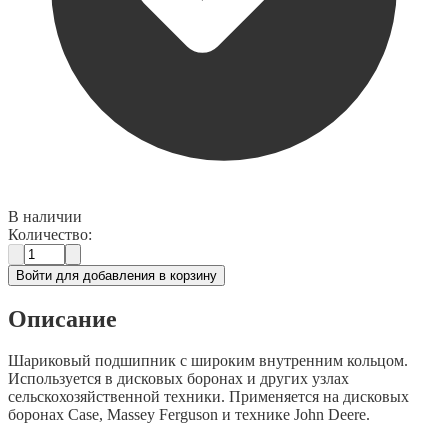
В наличии
Количество:
Войти для добавления в корзину
Описание
Шариковый подшипник с широким внутренним кольцом.
Используется в дисковых боронах и других узлах
сельскохозяйственной техники. Применяется на дисковых
боронах Case, Massey Ferguson и технике John Deere.