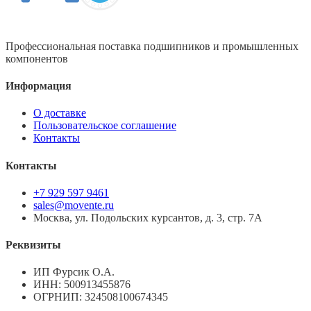
Профессиональная поставка подшипников и промышленных
компонентов
Информация
О доставке
Пользовательское соглашение
Контакты
Контакты
+7 929 597 9461
sales@movente.ru
Москва, ул. Подольских курсантов, д. 3, стр. 7А
Реквизиты
ИП Фурсик О.А.
ИНН:
500913455876
ОГРНИП:
324508100674345