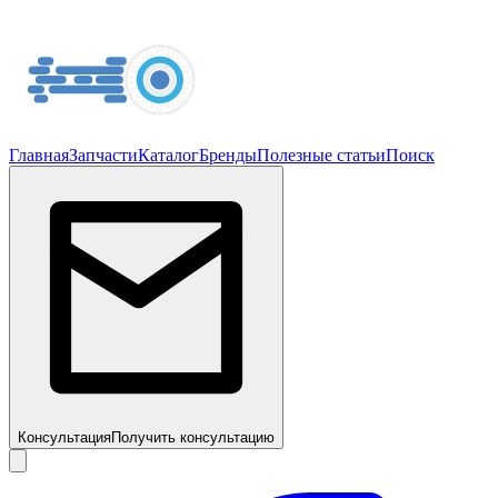
Главная
Запчасти
Каталог
Бренды
Полезные статьи
Поиск
Консультация
Получить консультацию