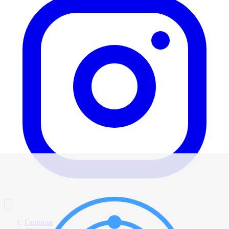
Главная