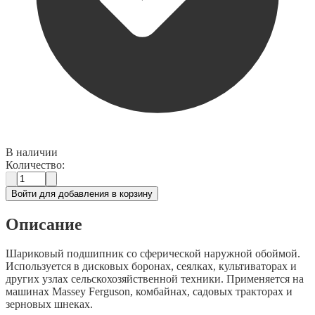
В наличии
Количество:
Войти для добавления в корзину
Описание
Шариковый подшипник со сферической наружной обоймой.
Используется в дисковых боронах, сеялках, культиваторах и
других узлах сельскохозяйственной техники. Применяется на
машинах Massey Ferguson, комбайнах, садовых тракторах и
зерновых шнеках.