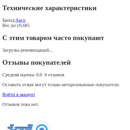
Технические характеристики
Бренд:
Agco
Вес (кг)
:
0.685
С этим товаром часто покупают
Загрузка рекомендаций...
Отзывы покупателей
Средняя оценка:
0.0
·
0
отзывов
Оставить отзыв могут только авторизованные покупатели.
Войти в аккаунт
Отзывов пока нет.