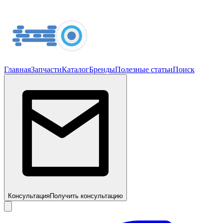
Главная
Запчасти
Каталог
Бренды
Полезные статьи
Поиск
Консультация
Получить консультацию