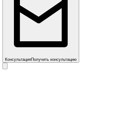
Консультация
Получить консультацию