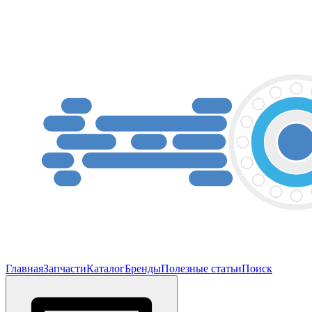
Главная
Запчасти
Каталог
Бренды
Полезные статьи
Поиск