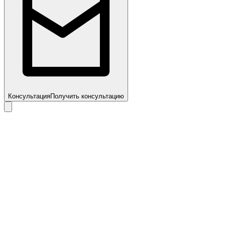
Консультация
Получить консультацию