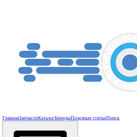
Главная
Запчасти
Каталог
Бренды
Полезные статьи
Поиск