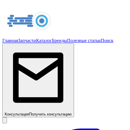
Главная
Запчасти
Каталог
Бренды
Полезные статьи
Поиск
Консультация
Получить консультацию