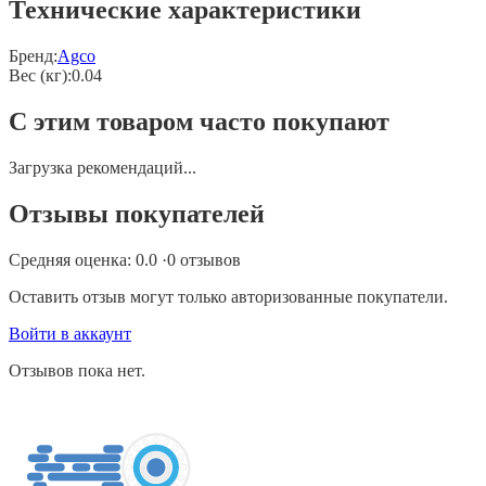
Технические характеристики
Бренд:
Agco
Вес (кг)
:
0.04
С этим товаром часто покупают
Загрузка рекомендаций...
Отзывы покупателей
Средняя оценка:
0.0
·
0
отзывов
Оставить отзыв могут только авторизованные покупатели.
Войти в аккаунт
Отзывов пока нет.