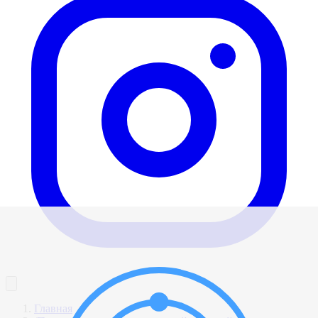
Главная