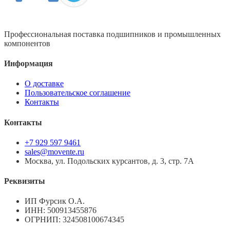
Профессиональная поставка подшипников и промышленных
компонентов
Информация
О доставке
Пользовательское соглашение
Контакты
Контакты
+7 929 597 9461
sales@movente.ru
Москва, ул. Подольских курсантов, д. 3, стр. 7А
Реквизиты
ИП Фурсик О.А.
ИНН:
500913455876
ОГРНИП:
324508100674345