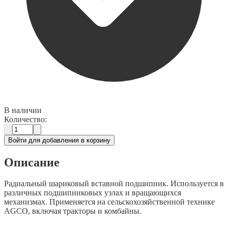
В наличии
Количество:
Войти для добавления в корзину
Описание
Радиальный шариковый вставной подшипник. Используется в
различных подшипниковых узлах и вращающихся
механизмах. Применяется на сельскохозяйственной технике
AGCO, включая тракторы и комбайны.