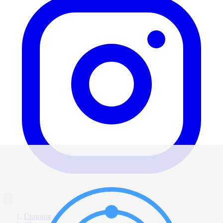
Главная