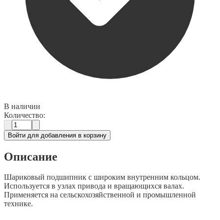
В наличии
Количество:
Войти для добавления в корзину
Описание
Шариковый подшипник с широким внутренним кольцом.
Используется в узлах привода и вращающихся валах.
Применяется на сельскохозяйственной и промышленной
технике.