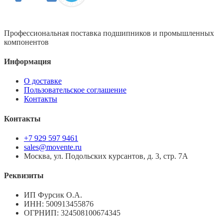
Профессиональная поставка подшипников и промышленных
компонентов
Информация
О доставке
Пользовательское соглашение
Контакты
Контакты
+7 929 597 9461
sales@movente.ru
Москва, ул. Подольских курсантов, д. 3, стр. 7А
Реквизиты
ИП Фурсик О.А.
ИНН:
500913455876
ОГРНИП:
324508100674345