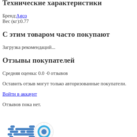
Технические характеристики
Бренд:
Agco
Вес (кг)
:
0.77
С этим товаром часто покупают
Загрузка рекомендаций...
Отзывы покупателей
Средняя оценка:
0.0
·
0
отзывов
Оставить отзыв могут только авторизованные покупатели.
Войти в аккаунт
Отзывов пока нет.