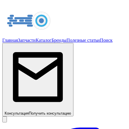
Главная
Запчасти
Каталог
Бренды
Полезные статьи
Поиск
Консультация
Получить консультацию