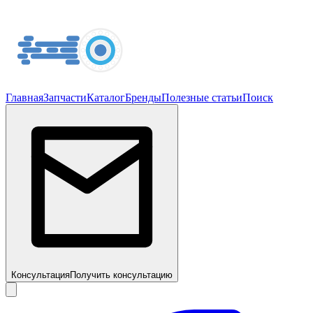
Главная
Запчасти
Каталог
Бренды
Полезные статьи
Поиск
Консультация
Получить консультацию