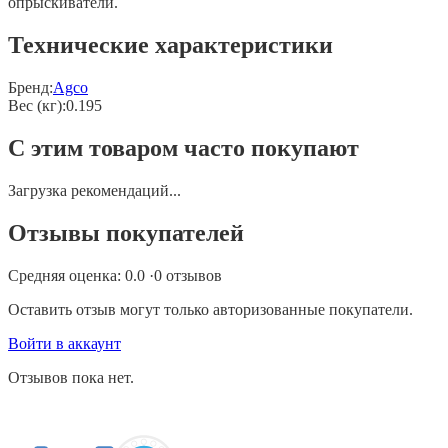
опрыскиватели.
Технические характеристики
Бренд:
Agco
Вес (кг)
:
0.195
С этим товаром часто покупают
Загрузка рекомендаций...
Отзывы покупателей
Средняя оценка:
0.0
·
0
отзывов
Оставить отзыв могут только авторизованные покупатели.
Войти в аккаунт
Отзывов пока нет.