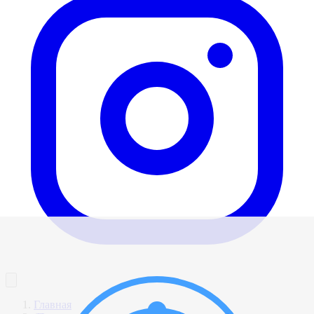
Главная