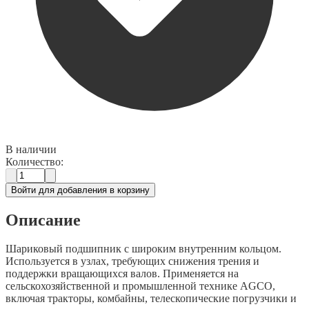
В наличии
Количество:
Войти для добавления в корзину
Описание
Шариковый подшипник с широким внутренним кольцом.
Используется в узлах, требующих снижения трения и
поддержки вращающихся валов. Применяется на
сельскохозяйственной и промышленной технике AGCO,
включая тракторы, комбайны, телескопические погрузчики и