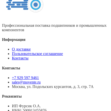
Профессиональная поставка подшипников и промышленных
компонентов
Информация
О доставке
Пользовательское соглашение
Контакты
Контакты
+7 929 597 9461
sales@movente.ru
Москва, ул. Подольских курсантов, д. 3, стр. 7А
Реквизиты
ИП Фурсик О.А.
ИНН:
500913455876